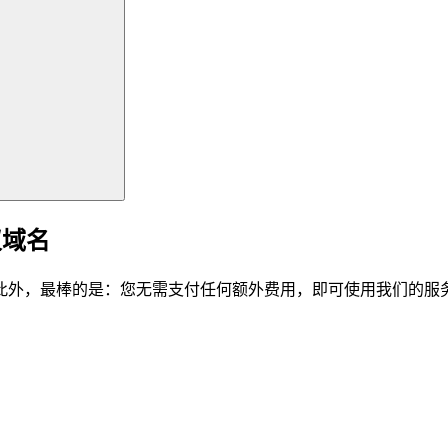
仪域名
此外，最棒的是：您无需支付任何额外费用，即可使用我们的服