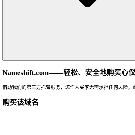
Nameshift.com——轻松、安全地购买心
借助我们的第三方托管服务，您作为买家无需承担任何风险。
购买该域名