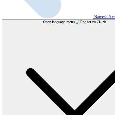
Nameshift.
Open language menu
zh