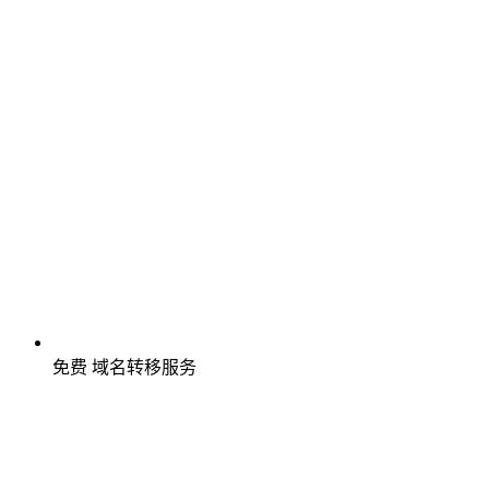
免费
域名转移服务